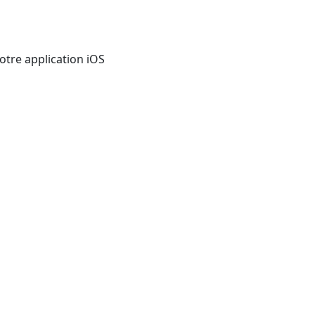
otre application iOS