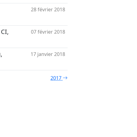
28 février 2018
 CI,
07 février 2018
,
17 janvier 2018
2017