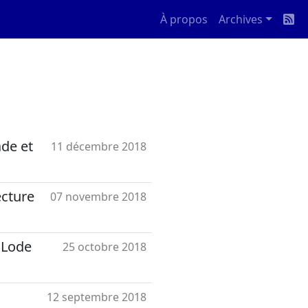
À propos
Archives
ade et
11 décembre 2018
ecture
07 novembre 2018
 Lode
25 octobre 2018
12 septembre 2018