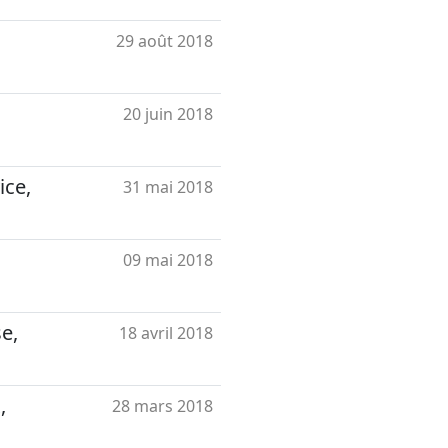
29 août 2018
20 juin 2018
ice,
31 mai 2018
09 mai 2018
e,
18 avril 2018
,
28 mars 2018