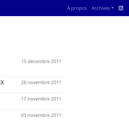
À propos
Archives
15 décembre 2011
SX
28 novembre 2011
17 novembre 2011
03 novembre 2011