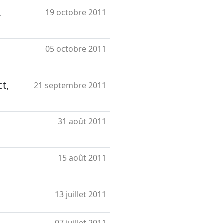
,
19 octobre 2011
05 octobre 2011
t,
21 septembre 2011
31 août 2011
15 août 2011
13 juillet 2011
07 juillet 2011