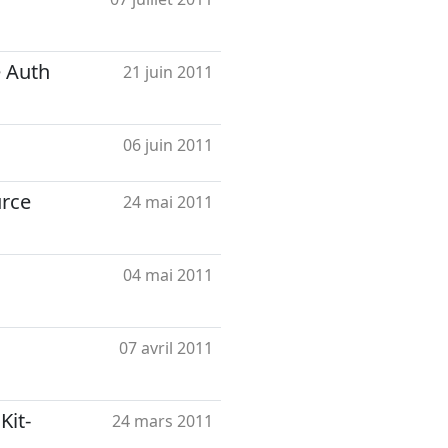
e Auth
21 juin 2011
06 juin 2011
urce
24 mai 2011
04 mai 2011
07 avril 2011
Kit-
24 mars 2011